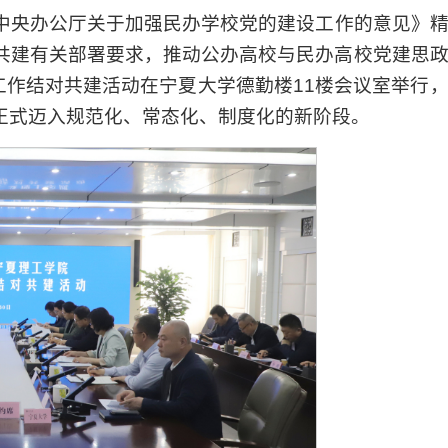
中共中央办公厅关于加强民办学校党的建设工作的意见》
共建有关部署要求，推动公办高校与民办高校党建思
工作结对共建活动在宁夏大学德勤楼11楼会议室举行
正式迈入规范化、常态化、制度化的新阶段。