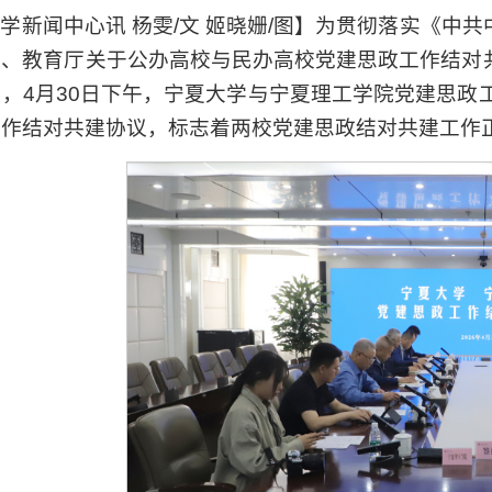
学新闻中心讯 杨雯/文 姬晓姗/图】为贯彻落实《
委、教育厅关于公办高校与民办高校党建思政工作结对
，4月30日下午，宁夏大学与宁夏理工学院党建思政
工作结对共建协议，标志着两校党建思政结对共建工作