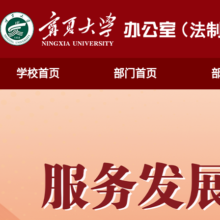
学校首页
部门首页