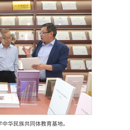
学中华民族共同体教育基地。