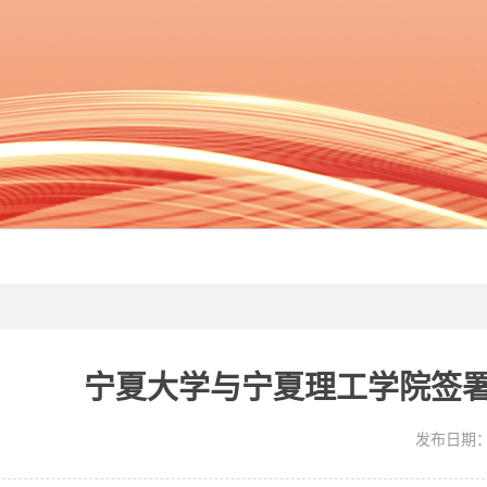
宁夏大学与宁夏理工学院签
发布日期：20