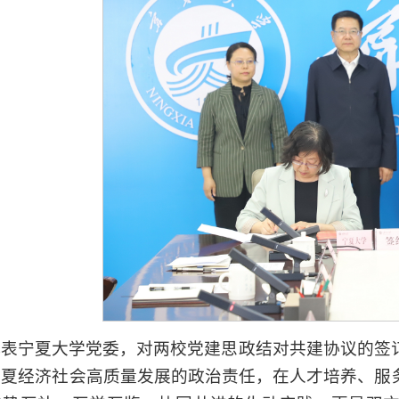
代表宁夏大学党委，对两校党建思政结对共建协议的签
宁夏经济社会高质量发展的政治责任，在人才培养、服