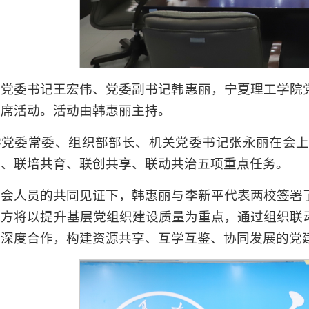
学党委书记王宏伟、党委副书记韩惠丽，宁夏理工学院
出席活动。活动由韩惠丽主持。
学党委常委、组织部部长、机关党委书记张永丽在会
研、联培共育、联创共享、联动共治五项重点任务。
与会人员的共同见证下，韩惠丽与李新平代表两校签署
双方将以提升基层党组织建设质量为重点，通过组织联
面深度合作，构建资源共享、互学互鉴、协同发展的党