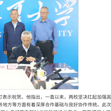
订表示祝贺。他指出，一直以来，两校坚决扛起加强
务地方等方面有着深厚合作基础与良好协作传统。此