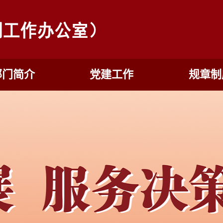
部门简介
党建工作
规章制