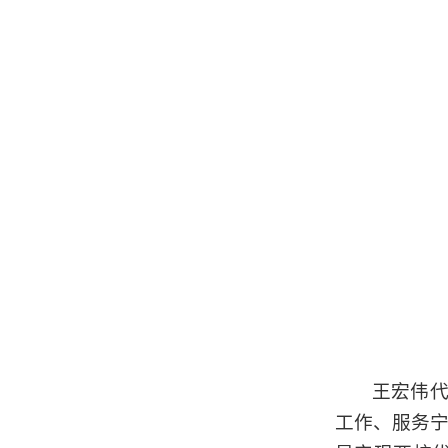
王宏伟
工作、服务