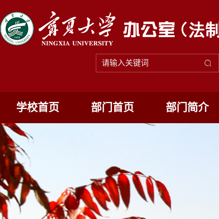
学校首页
部门首页
部门简介