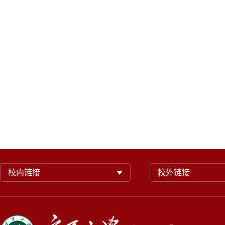
校内链接
校外链接