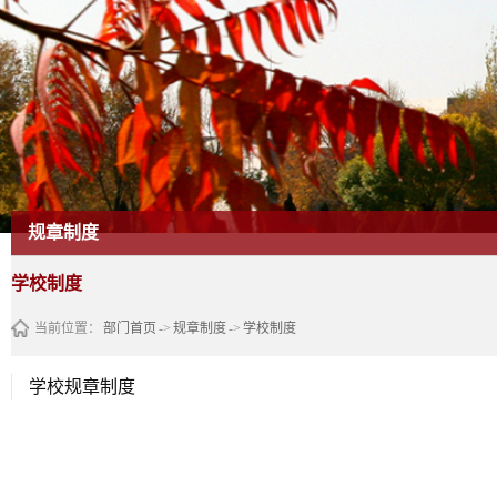
规章制度
学校制度
当前位置：
部门首页
->
规章制度
->
学校制度
学校规章制度