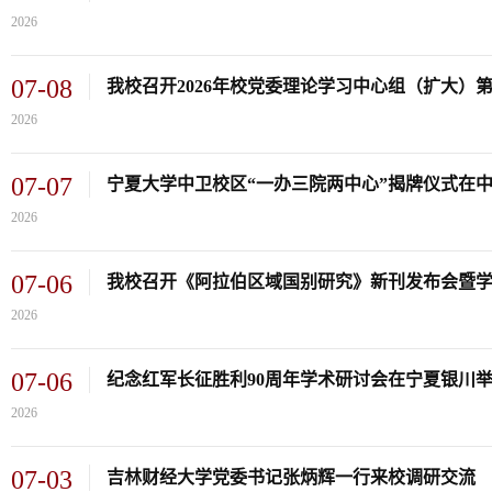
2026
07-08
我校召开2026年校党委理论学习中心组（扩大）
2026
07-07
宁夏大学中卫校区“一办三院两中心”揭牌仪式在
2026
07-06
我校召开《阿拉伯区域国别研究》新刊发布会暨
2026
07-06
纪念红军长征胜利90周年学术研讨会在宁夏银川
2026
07-03
吉林财经大学党委书记张炳辉一行来校调研交流