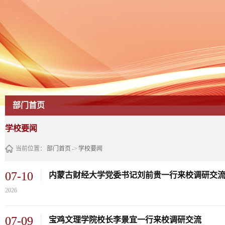
部门首页
学校要闻
当前位置：
部门首页
->
学校要闻
07-10
内蒙古财经大学党委书记刘前贵一行来校调研交
2026
07-09
宝鸡文理学院校长李景宜一行来校调研交流