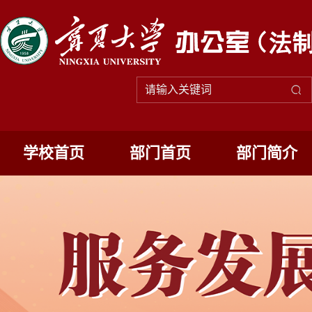
学校首页
部门首页
部门简介