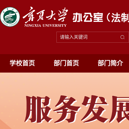
学校首页
部门首页
部门简介