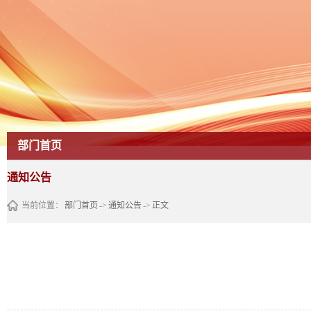
部门首页
通知公告
当前位置：
部门首页
->
通知公告
->
正文