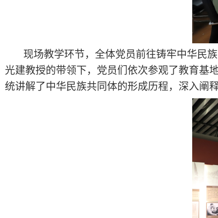
现场教学环节，全体党员前往铸牢中华民族
光建教授的带领下，党员们依次参观了教育基
统讲解了中华民族共同体的形成历程，深入阐