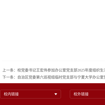
上一条：
校党委书记王宏伟参加办公室党支部2025年度组织生
下一条：
自治区党委第六巡视组临时党支部与宁夏大学办公室党
校内链接
校外链接