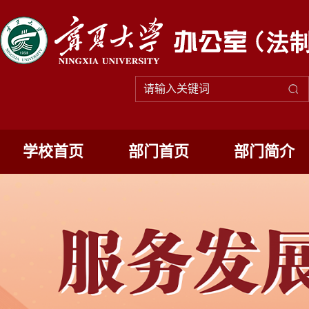
学校首页
部门首页
部门简介