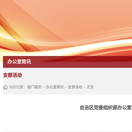
办公室简讯
支部活动
当前位置：
部门首页
->
办公室简讯
->
支部活动
->
正文
自治区党委组织部办公室