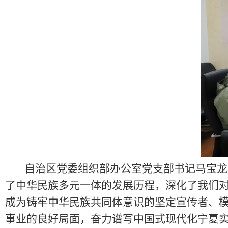
自治区党委组织部办公室党支部书记马宝龙
了中华民族多元一体的发展历程，深化了我们
成为铸牢中华民族共同体意识的坚定宣传者、
事业的良好局面，奋力谱写中国式现代化宁夏