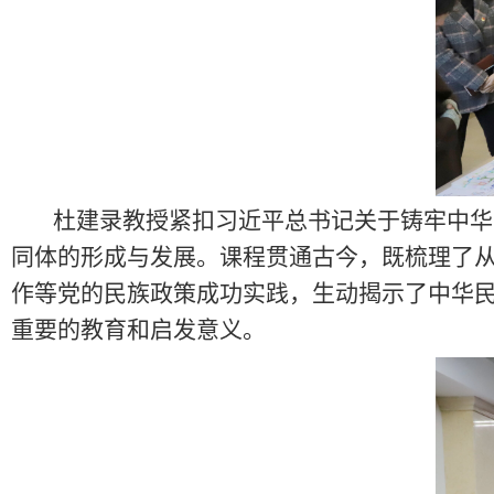
杜建录教授紧扣习近平总书记关于铸牢中华
同体的形成与发展。课程贯通古今，既梳理了
作等党的民族政策成功实践，生动揭示了中华
重要的教育和启发意义。