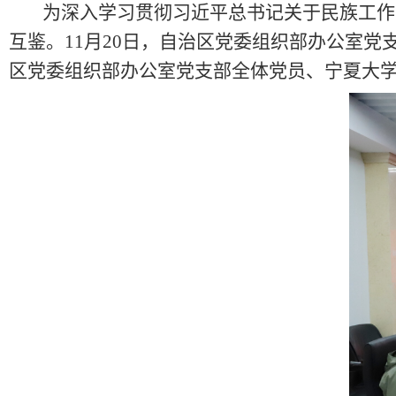
为深入学习贯彻习近平总书记关于民族工作
互鉴。
11月20日，自治区党委组织部办公室
区党委组织部办公室党支部全体党员、宁夏大